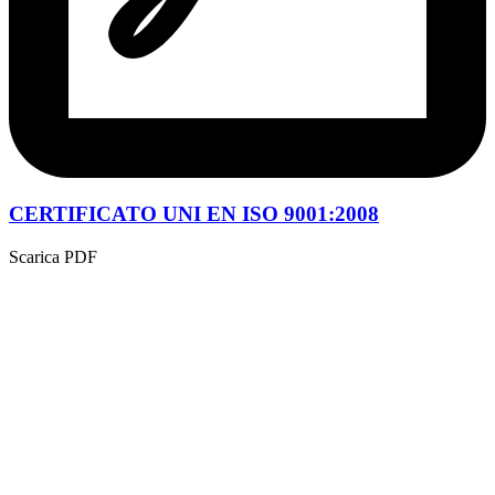
CERTIFICATO UNI EN ISO 9001:2008
Scarica PDF