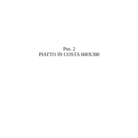
Pos. 2
PIATTO IN COSTA 600X300