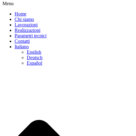
Menu
Home
Chi siamo
Lavorazioni
Realizzazioni
Parametri tecnici
Contatti
Italiano
English
Deutsch
Español