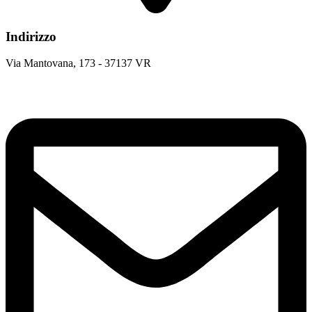
Indirizzo
Via Mantovana, 173 - 37137 VR