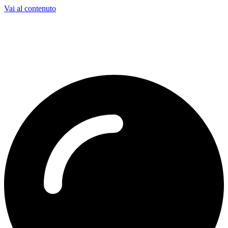
Vai al contenuto