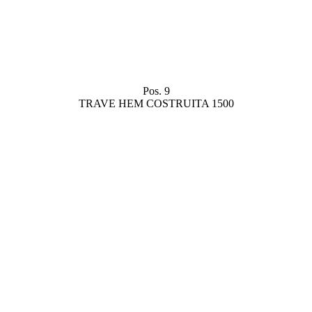
Pos. 9
TRAVE HEM COSTRUITA 1500