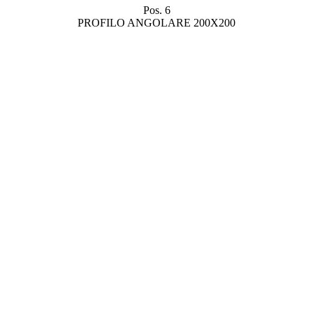
Pos. 6
PROFILO ANGOLARE 200X200