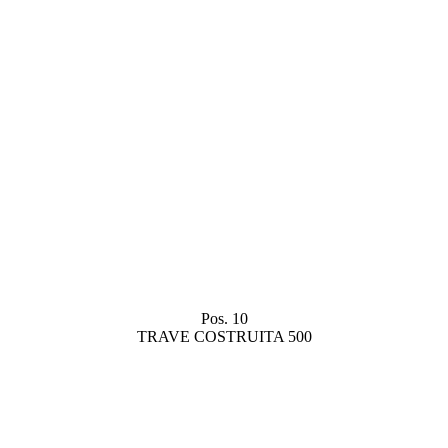
Pos. 10
TRAVE COSTRUITA 500