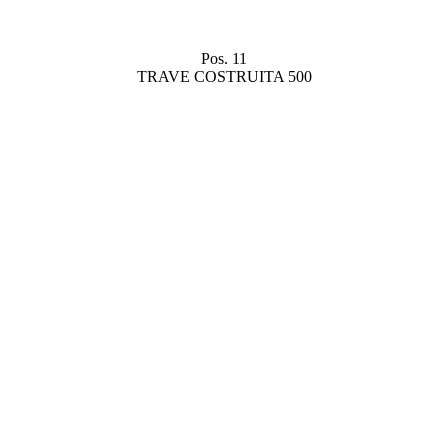
Pos. 11
TRAVE COSTRUITA 500