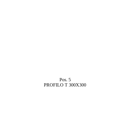
Pos. 5
PROFILO T 300X300