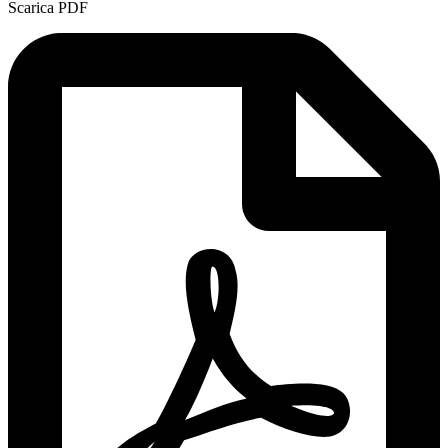
Scarica PDF