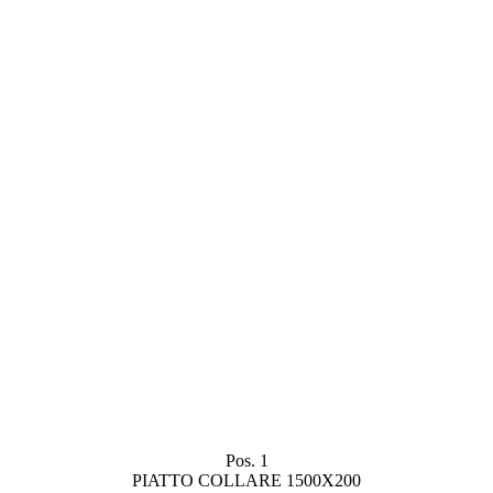
Pos. 1
PIATTO COLLARE 1500X200