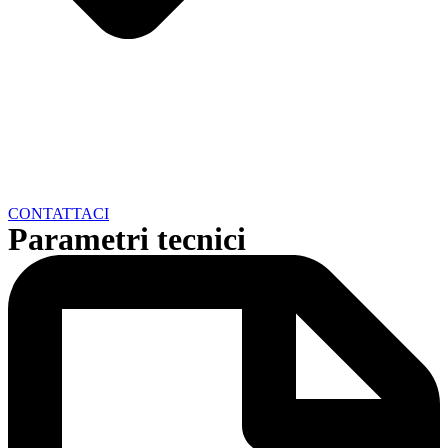
CONTATTACI
Parametri tecnici