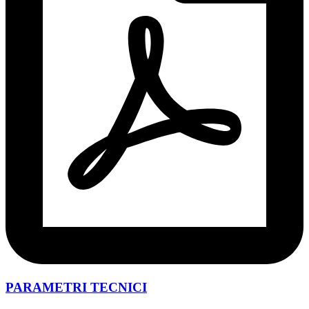
PARAMETRI TECNICI