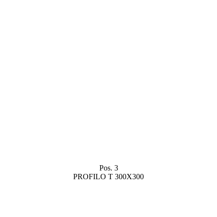
Pos. 3
PROFILO T 300X300