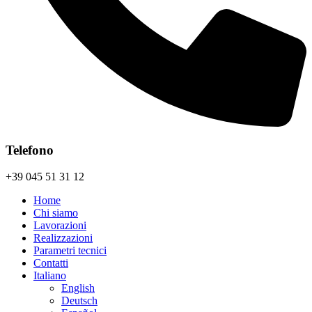
Telefono
+39 045 51 31 12
Home
Chi siamo
Lavorazioni
Realizzazioni
Parametri tecnici
Contatti
Italiano
English
Deutsch