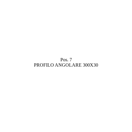
Pos. 7
PROFILO ANGOLARE 300X30