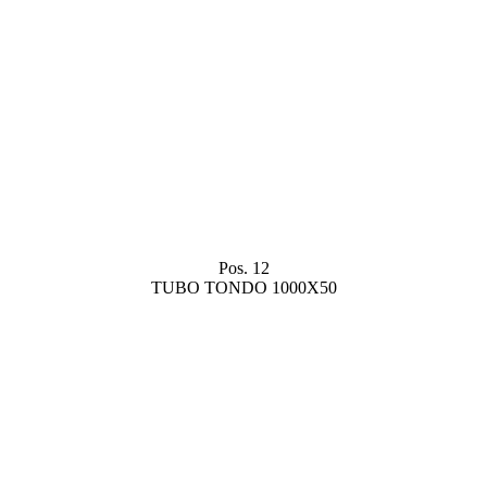
Pos. 12
TUBO TONDO 1000X50