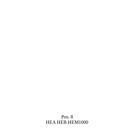
Pos. 8
HEA HEB HEM1000