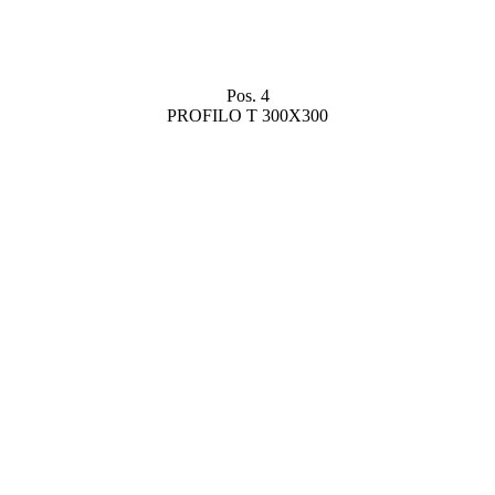
Pos. 4
PROFILO T 300X300