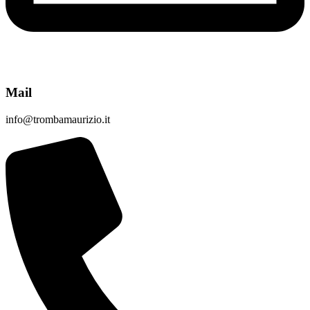
Mail
info@trombamaurizio.it