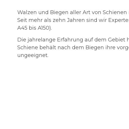
Walzen und Biegen aller Art von Schienen 
Seit mehr als zehn Jahren sind wir Expert
A45 bis A150).
Die jahrelange Erfahrung auf dem Gebiet h
Schiene behält nach dem Biegen ihre vorg
ungeeignet.