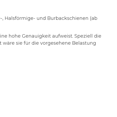
e-, Halsförmige- und Burbackschienen (ab
ne hohe Genauigkeit aufweist. Speziell die
 wäre sie für die vorgesehene Belastung