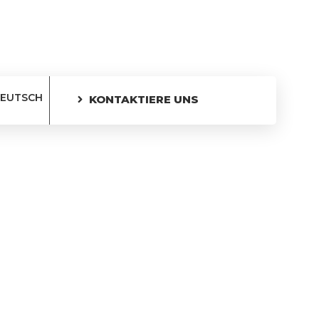
EUTSCH
KONTAKTIERE UNS