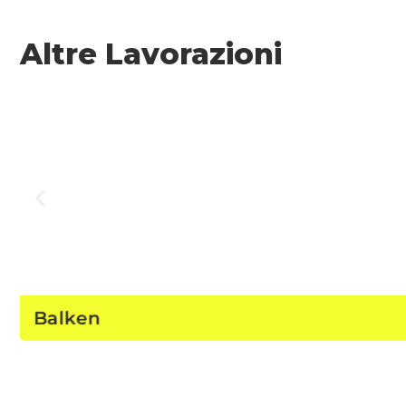
Altre Lavorazioni
Balken